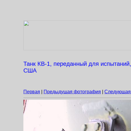
Танк КВ-1, переданный для испытаний,
США
Первая
|
Предыдущая фотография
|
Следующая